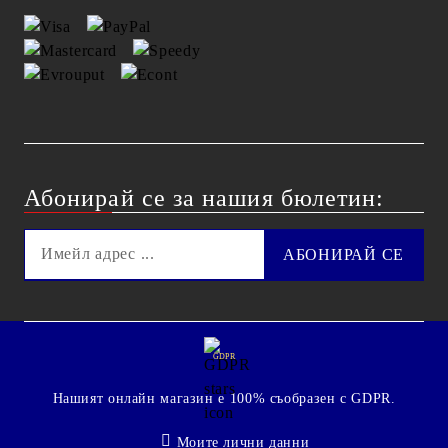
Абонирай се за нашия бюлетин:
GDPR
Нашият онлайн магазин е 100% съобразен с GDPR.
Моите лични данни