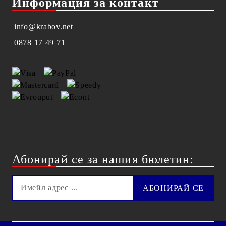
Информация за контакт
info@krabov.net
0878 17 49 71
Абонирай се за нашия бюлетин: