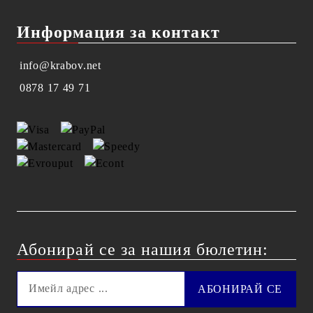
Информация за контакт
info@krabov.net
0878 17 49 71
Абонирай се за нашия бюлетин: