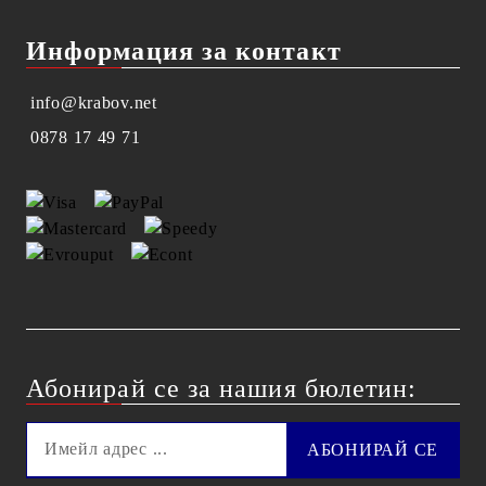
Информация за контакт
info@krabov.net
0878 17 49 71
Абонирай се за нашия бюлетин: