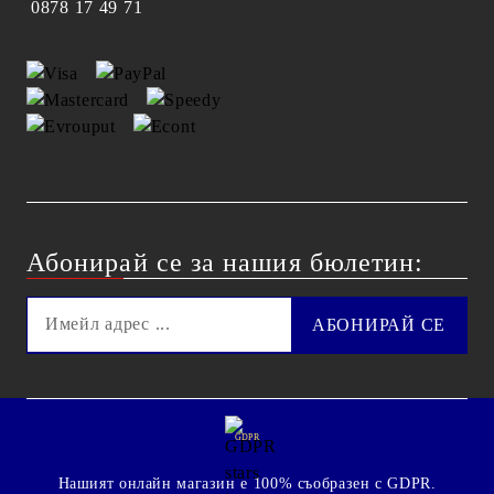
0878 17 49 71
Абонирай се за нашия бюлетин:
GDPR
Нашият онлайн магазин е 100% съобразен с GDPR.