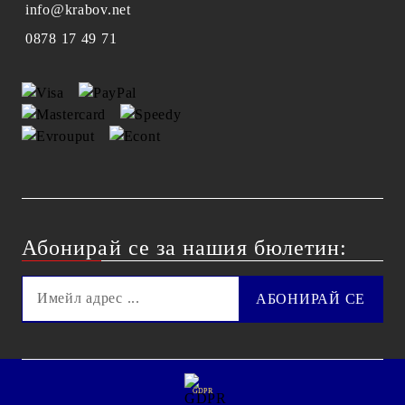
info@krabov.net
0878 17 49 71
Абонирай се за нашия бюлетин:
GDPR