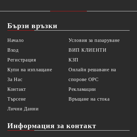
Бързи връзки
Начало
Условия за пазаруване
Вход
ВИП КЛИЕНТИ
Регистрация
КЗП
Купи на изплащане
Онлайн решаване на
За Нас
спорове OPC
Контакт
Рекламации
Търсене
Връщане на стока
Лични Данни
Информация за контакт