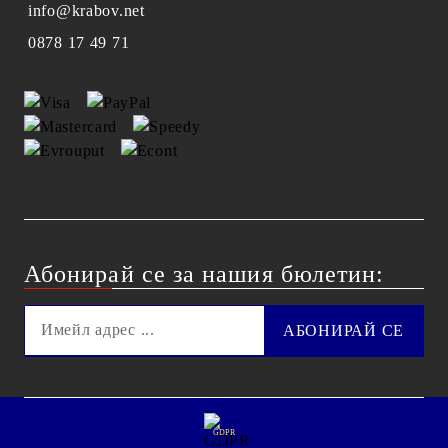
info@krabov.net
0878 17 49 71
Абонирай се за нашия бюлетин:
GDPR