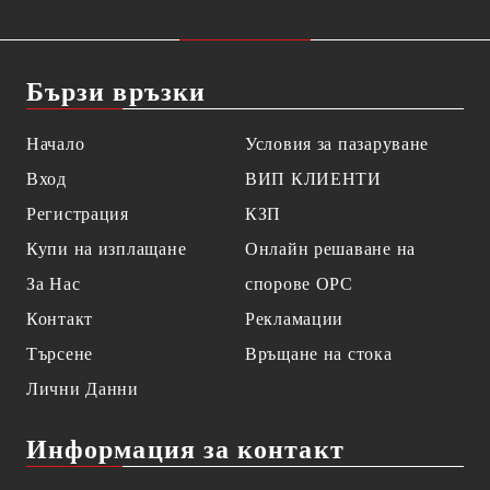
Бързи връзки
Начало
Условия за пазаруване
Вход
ВИП КЛИЕНТИ
Регистрация
КЗП
Купи на изплащане
Онлайн решаване на
За Нас
спорове OPC
Контакт
Рекламации
Търсене
Връщане на стока
Лични Данни
Информация за контакт