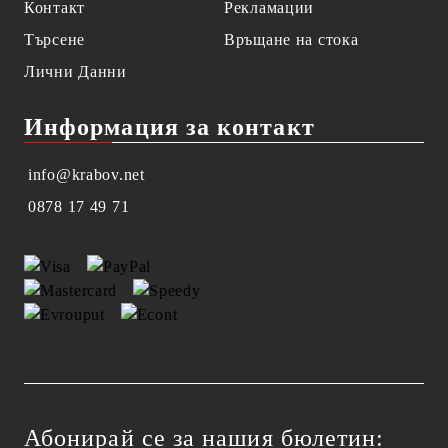
Контакт
Рекламации
Търсене
Връщане на стока
Лични Данни
Информация за контакт
info@krabov.net
0878 17 49 71
Абонирай се за нашия бюлетин: