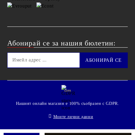
Абонирай се за нашия бюлетин:
GDPR
Нашият онлайн магазин е 100% съобразен с GDPR.
Моите лични данни
© 2009 - 2026 Technoshop.bg