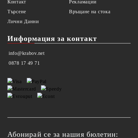
Контакт
Рекламации
Търсене
Връщане на стока
Лични Данни
Информация за контакт
info@krabov.net
0878 17 49 71
Абонирай се за нашия бюлетин: