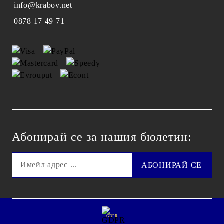
info@krabov.net
0878 17 49 71
Абонирай се за нашия бюлетин:
GDPR