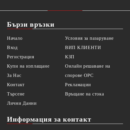
Бързи връзки
Начало
Условия за пазаруване
Вход
ВИП КЛИЕНТИ
Регистрация
КЗП
Купи на изплащане
Онлайн решаване на
За Нас
спорове OPC
Контакт
Рекламации
Търсене
Връщане на стока
Лични Данни
Информация за контакт