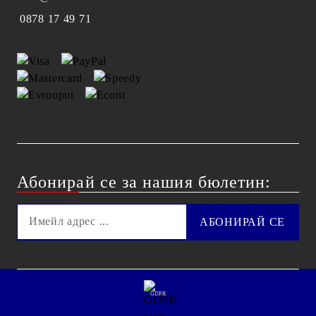
0878 17 49 71
Абонирай се за нашия бюлетин:
GDPR