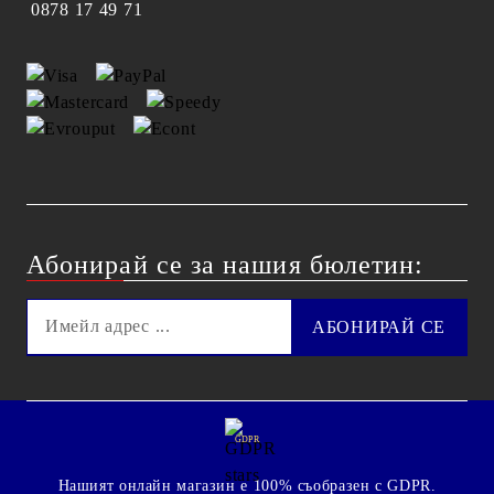
0878 17 49 71
Абонирай се за нашия бюлетин:
GDPR
Нашият онлайн магазин е 100% съобразен с GDPR.