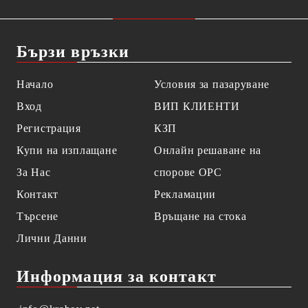
Бързи връзки
Начало
Условия за пазаруване
Вход
ВИП КЛИЕНТИ
Регистрация
КЗП
Купи на изплащане
Онлайн решаване на
За Нас
спорове OPC
Контакт
Рекламации
Търсене
Връщане на стока
Лични Данни
Информация за контакт