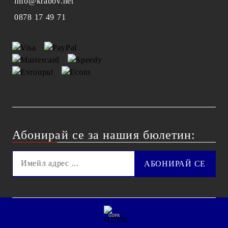
info@krabov.net
0878 17 49 71
Абонирай се за нашия бюлетин:
GDPR