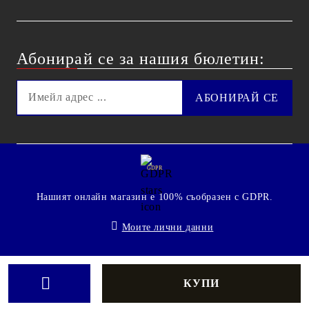
Абонирай се за нашия бюлетин:
GDPR
Нашият онлайн магазин е 100% съобразен с GDPR.
Моите лични данни
© 2009 - 2026 Technoshop.bg