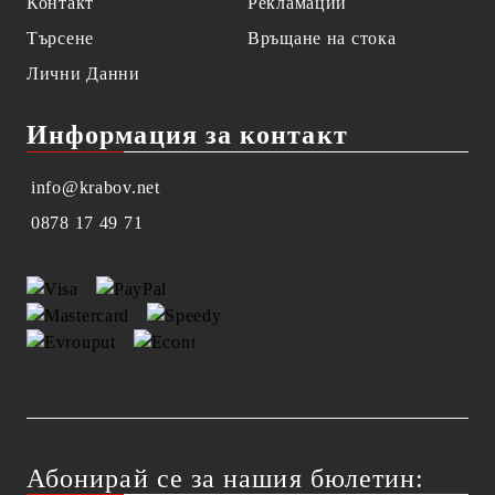
Контакт
Рекламации
Търсене
Връщане на стока
Лични Данни
Информация за контакт
info@krabov.net
0878 17 49 71
Абонирай се за нашия бюлетин: