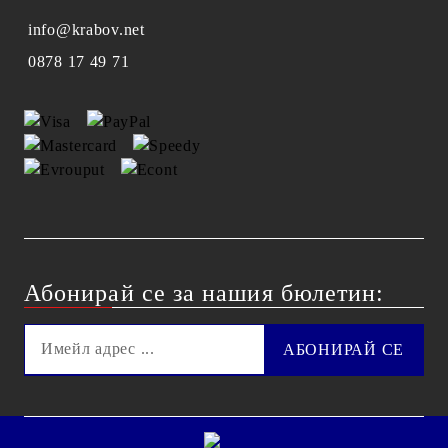
info@krabov.net
0878 17 49 71
Абонирай се за нашия бюлетин: