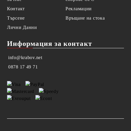
Контакт
Рекламации
Търсене
Връщане на стока
Лични Данни
Информация за контакт
info@krabov.net
0878 17 49 71