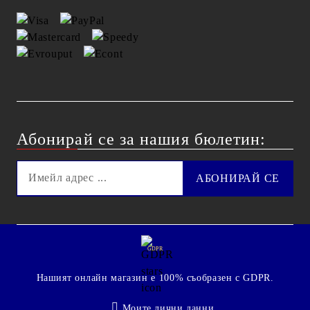
Абонирай се за нашия бюлетин:
GDPR
Нашият онлайн магазин е 100% съобразен с GDPR.
Моите лични данни