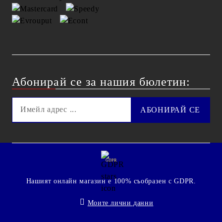
Абонирай се за нашия бюлетин:
GDPR
Нашият онлайн магазин е 100% съобразен с GDPR.
Моите лични данни