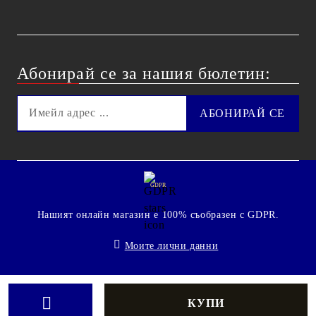
Абонирай се за нашия бюлетин:
GDPR
Нашият онлайн магазин е 100% съобразен с GDPR.
Моите лични данни
© 2009 - 2026 Technoshop.bg