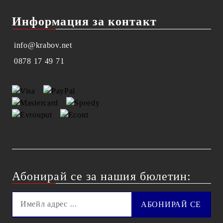
Информация за контакт
info@krabov.net
0878 17 49 71
Абонирай се за нашия бюлетин: