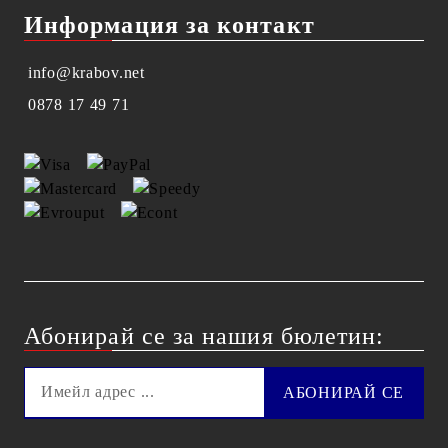
Информация за контакт
info@krabov.net
0878 17 49 71
Абонирай се за нашия бюлетин: