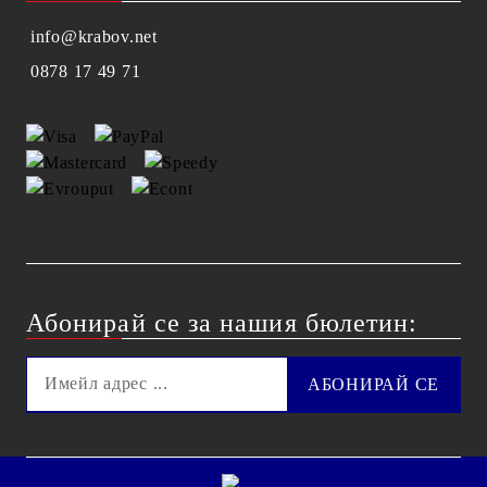
info@krabov.net
0878 17 49 71
Абонирай се за нашия бюлетин: