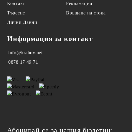
Контакт
Рекламации
Търсене
Връщане на стока
Лични Данни
Информация за контакт
info@krabov.net
0878 17 49 71
Абонирай се за нашия бюлетин: