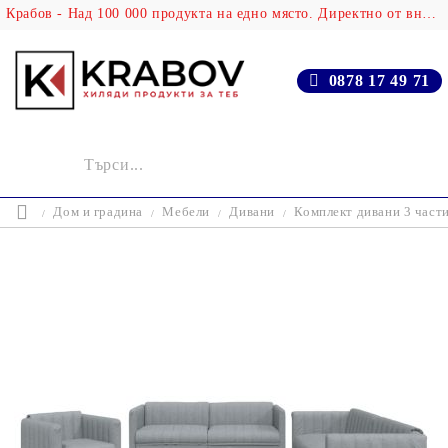
Крабов - Над 100 000 продукта на едно място. Директно от вносителя!
0878 17 49 71
Дом и градина
Мебели
Дивани
Комплект дивани 3 части