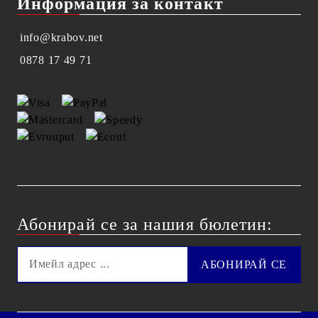
Информация за контакт
info@krabov.net
0878 17 49 71
Абонирай се за нашия бюлетин: