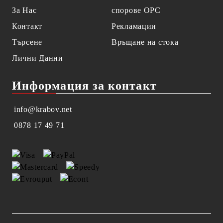
За Нас
спорове OPC
Контакт
Рекламации
Търсене
Връщане на стока
Лични Данни
Информация за контакт
info@krabov.net
0878 17 49 71