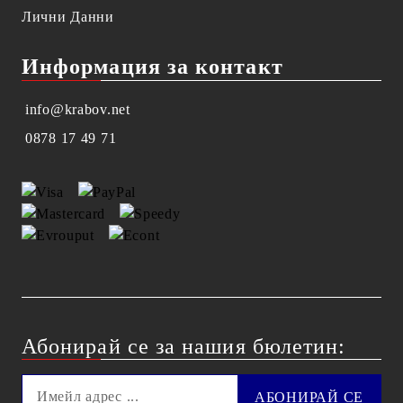
Лични Данни
Информация за контакт
info@krabov.net
0878 17 49 71
Абонирай се за нашия бюлетин: