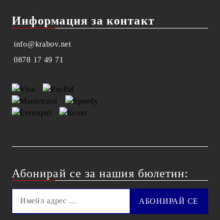
Информация за контакт
info@krabov.net
0878 17 49 71
Абонирай се за нашия бюлетин: