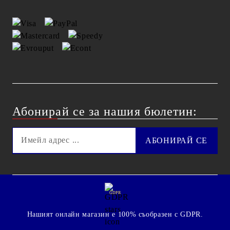
Абонирай се за нашия бюлетин:
GDPR
Нашият онлайн магазин е 100% съобразен с GDPR.