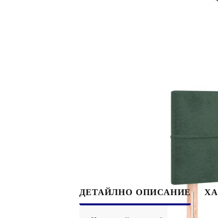
ДЕТАЙЛНО ОПИСАНИЕ
ХА