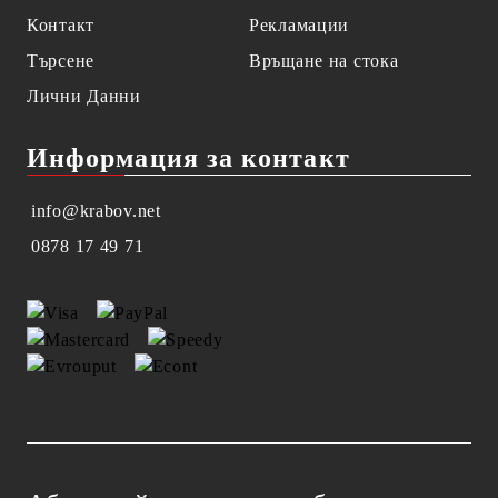
Контакт
Рекламации
Търсене
Връщане на стока
Лични Данни
Информация за контакт
info@krabov.net
0878 17 49 71