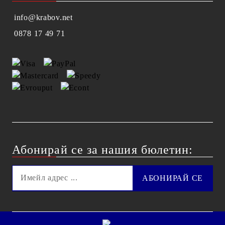
info@krabov.net
0878 17 49 71
Абонирай се за нашия бюлетин: