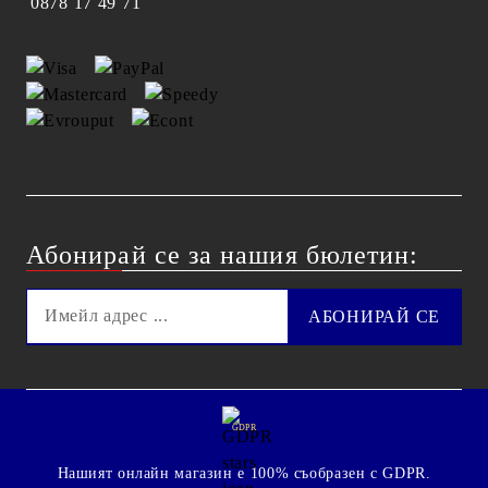
0878 17 49 71
Абонирай се за нашия бюлетин:
GDPR
Нашият онлайн магазин е 100% съобразен с GDPR.