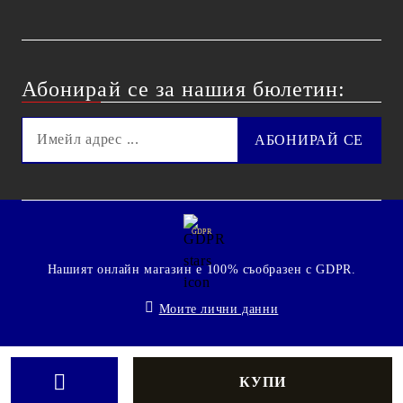
Абонирай се за нашия бюлетин:
GDPR
Нашият онлайн магазин е 100% съобразен с GDPR.
Моите лични данни
© 2009 - 2026 Technoshop.bg