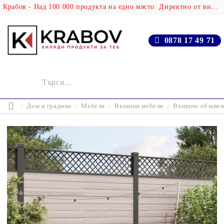
Крабов - Над 100 000 продукта на едно място. Директно от вносителя!
0878 17 49 71
Дом и градина
Мебели
Външни мебели
Външно обзаве