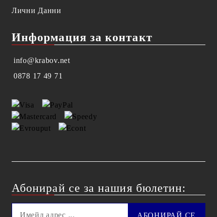
Лични Данни
Информация за контакт
info@krabov.net
0878 17 49 71
Абонирай се за нашия бюлетин: