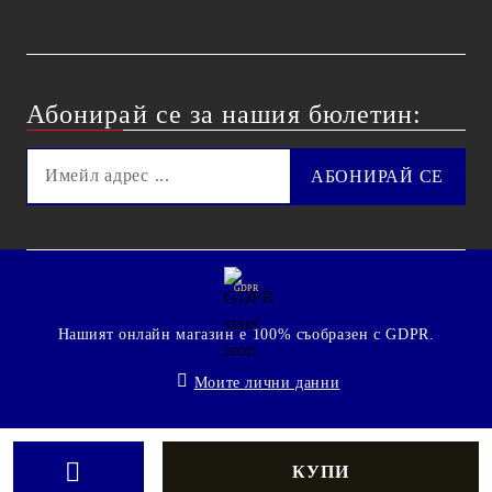
Абонирай се за нашия бюлетин:
GDPR
Нашият онлайн магазин е 100% съобразен с GDPR.
Моите лични данни
© 2009 - 2026 Technoshop.bg