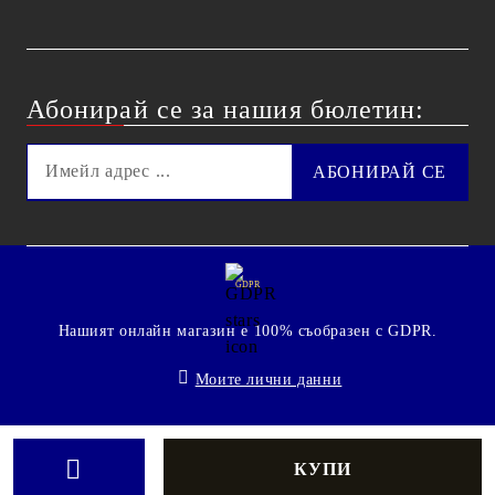
Абонирай се за нашия бюлетин:
GDPR
Нашият онлайн магазин е 100% съобразен с GDPR.
Моите лични данни
© 2009 - 2026 Technoshop.bg