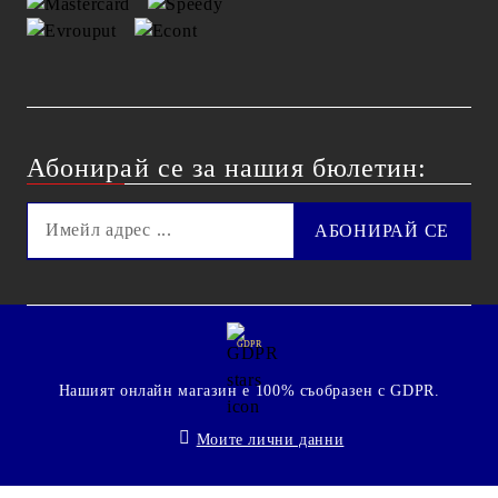
Абонирай се за нашия бюлетин:
GDPR
Нашият онлайн магазин е 100% съобразен с GDPR.
Моите лични данни
© 2009 - 2026 Technoshop.bg