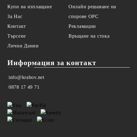
Купи на изплащане
Онлайн решаване на
За Нас
спорове OPC
Контакт
Рекламации
Търсене
Връщане на стока
Лични Данни
Информация за контакт
info@krabov.net
0878 17 49 71