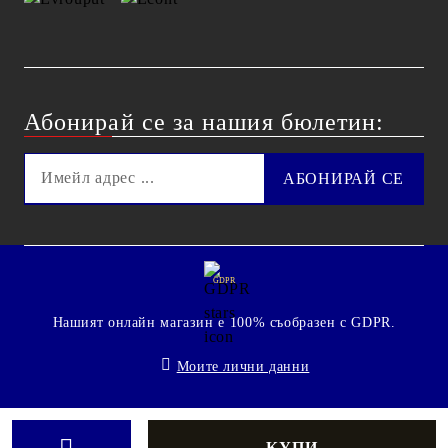
Абонирай се за нашия бюлетин:
GDPR
Нашият онлайн магазин е 100% съобразен с GDPR.
Моите лични данни
© 2009 - 2026 Technoshop.bg