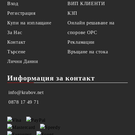
Вход
ВИП КЛИЕНТИ
Регистрация
КЗП
Купи на изплащане
Онлайн решаване на
За Нас
спорове OPC
Контакт
Рекламации
Търсене
Връщане на стока
Лични Данни
Информация за контакт
info@krabov.net
0878 17 49 71