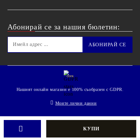
Абонирай се за нашия бюлетин:
GDPR
Нашият онлайн магазин е 100% съобразен с GDPR.
Моите лични данни
© 2009 - 2026 Technoshop.bg