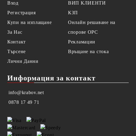
Вход
ВИП КЛИЕНТИ
Регистрация
КЗП
Купи на изплащане
Онлайн решаване на
За Нас
спорове OPC
Контакт
Рекламации
Търсене
Връщане на стока
Лични Данни
Информация за контакт
info@krabov.net
0878 17 49 71