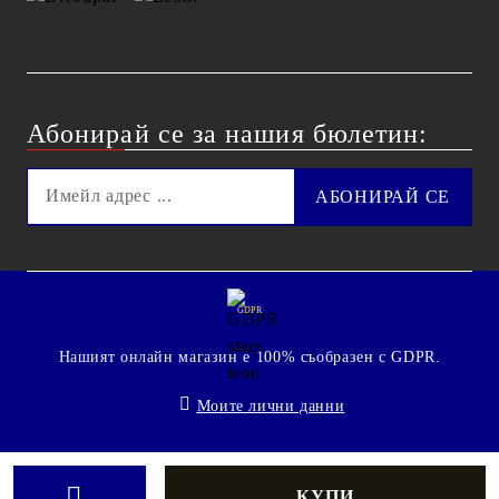
Абонирай се за нашия бюлетин:
GDPR
Нашият онлайн магазин е 100% съобразен с GDPR.
Моите лични данни
© 2009 - 2026 Technoshop.bg