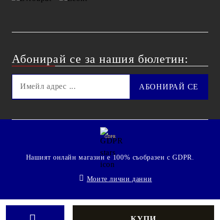
Абонирай се за нашия бюлетин:
GDPR
Нашият онлайн магазин е 100% съобразен с GDPR.
Моите лични данни
© 2009 - 2026 Technoshop.bg