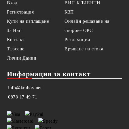
Вход
ВИП КЛИЕНТИ
Регистрация
КЗП
Купи на изплащане
Онлайн решаване на
За Нас
спорове OPC
Контакт
Рекламации
Търсене
Връщане на стока
Лични Данни
Информация за контакт
info@krabov.net
0878 17 49 71