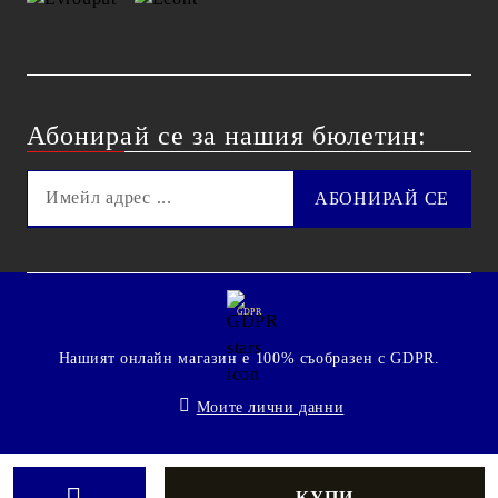
Абонирай се за нашия бюлетин:
GDPR
Нашият онлайн магазин е 100% съобразен с GDPR.
Моите лични данни
© 2009 - 2026 Technoshop.bg