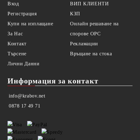
Вход
ВИП КЛИЕНТИ
Регистрация
КЗП
Купи на изплащане
Онлайн решаване на
За Нас
спорове OPC
Контакт
Рекламации
Търсене
Връщане на стока
Лични Данни
Информация за контакт
info@krabov.net
0878 17 49 71