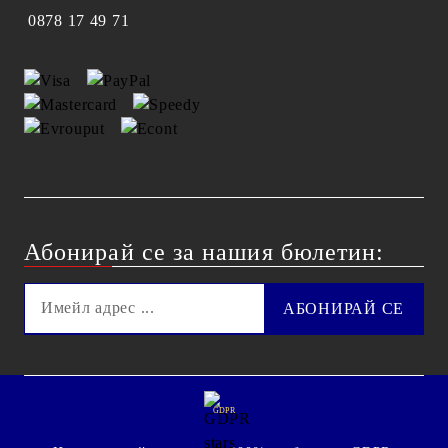
0878 17 49 71
Абонирай се за нашия бюлетин:
GDPR