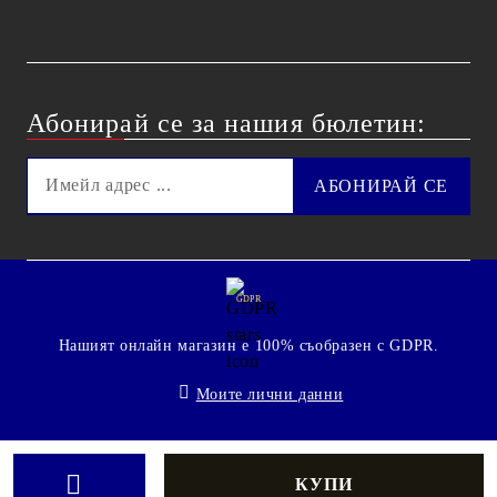
Абонирай се за нашия бюлетин:
GDPR
Нашият онлайн магазин е 100% съобразен с GDPR.
Моите лични данни
© 2009 - 2026 Technoshop.bg