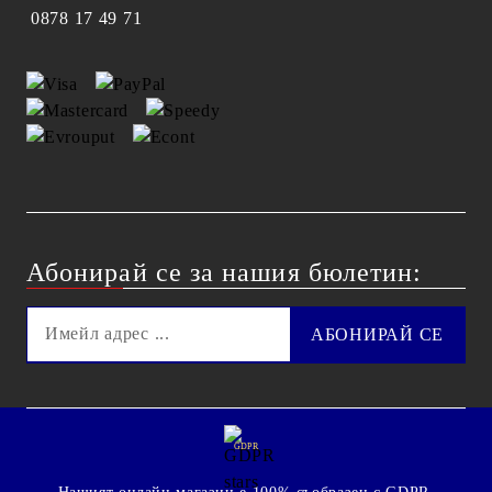
0878 17 49 71
Абонирай се за нашия бюлетин:
GDPR