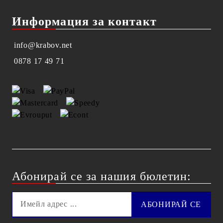
Информация за контакт
info@krabov.net
0878 17 49 71
Абонирай се за нашия бюлетин: