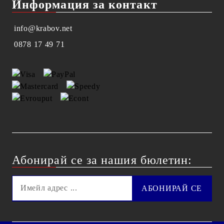
Информация за контакт
info@krabov.net
0878 17 49 71
Абонирай се за нашия бюлетин: